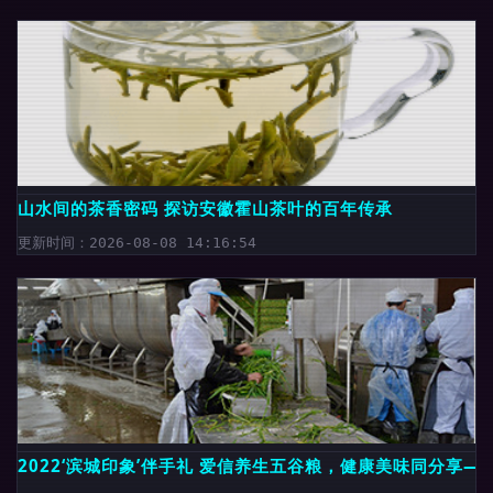
山水间的茶香密码 探访安徽霍山茶叶的百年传承
更新时间：2026-08-08 14:16:54
2022‘滨城印象’伴手礼 爱信养生五谷粮，健康美味同分享