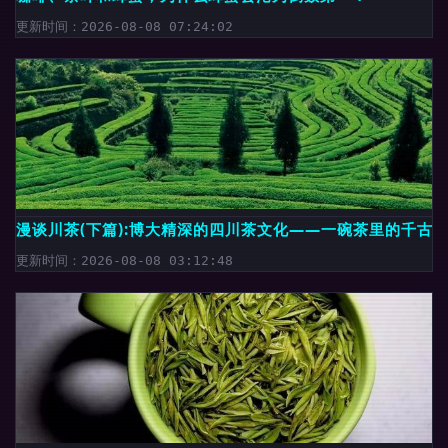
更新时间：2026-08-08 07:24:02
漫谈川茶(下篇):博大精深的四川茶文化——一碗茶里的千古
更新时间：2026-08-08 03:12:48