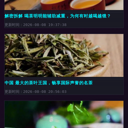
解密拆解 喝茶明明能辅助减重，为何有时越喝越饿？
更新时间：2026-08-08 19:37:38
中国 最大的茶叶王国，畅享国际声誉的名茶
更新时间：2026-08-08 20:56:03