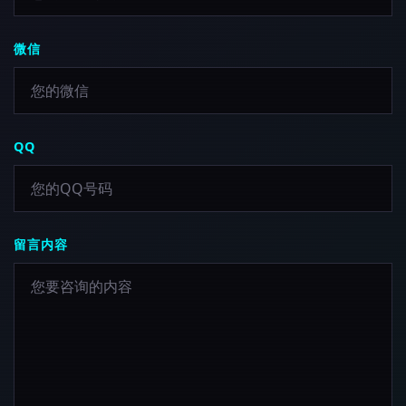
微信
QQ
留言内容