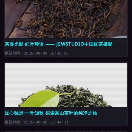
茶香光影·红叶静语 —— JEWSTUDIO中国红茶摄影
更新时间：2026-08-08 10:20:56
匠心独运·一叶知秋 探索高山茶叶的纯净之旅
更新时间：2026-08-08 15:44:31