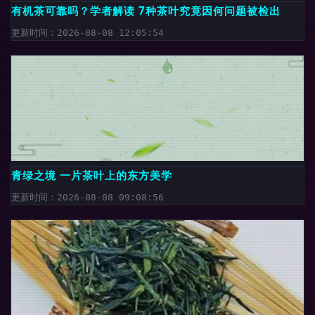
有机茶可靠吗？学者解读 7种茶叶究竟因何问题被检出
更新时间：2026-08-08 12:05:54
青绿之境 一片茶叶上的东方美学
更新时间：2026-08-08 09:08:56