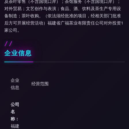
及茶叶零售（不含国境口岸）；茶馆服务（不含国境口岸）；
对外贸易；文艺创作与表演；食品、酒、饮料及茶生产专用设
备制造；茶叶收购。（依法须经批准的项目，经相关部门批准
后方可开展经营活动）福建省广福茶业有限责任公司对外投资1
家公司。
企业信息
企业
经营范围
信息
公司
名
称：
福建