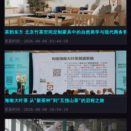
茶韵东方 北京竹茶空间定制家具中的自然美学与现代商务哲
更新时间：2026-08-08 03:44:50
海南大叶茶 从“新茶种”到“五指山茶”的启程之旅
更新时间：2026-08-08 20:59:18