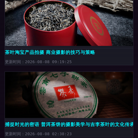
茶叶淘宝产品拍摄 商业摄影的技巧与策略
更新时间：2026-08-08 09:19:25
捕捉时光的密语 普洱茶饼的摄影美学与吉李茶叶的文化传承
更新时间：2026-08-08 02:38:23