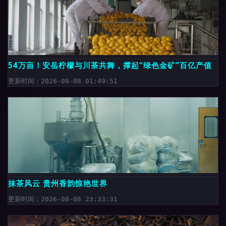
54万亩！安岳柠檬与川茶共舞，撑起“绿色金矿”百亿产值
更新时间：2026-08-08 01:49:51
抹茶风云 贵州香韵惊艳世界
更新时间：2026-08-08 23:33:31