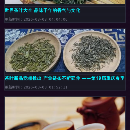
世界茶叶大全 品味千年的香气与文化
更新时间：2026-08-08 04:04:06
茶叶新品竞相推出 产业链条不断延伸 ——第19届重庆春季
更新时间：2026-08-08 01:52:11