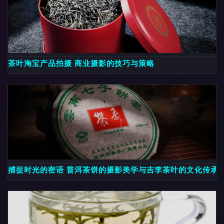
茶叶淘宝产品拍摄 商业摄影的技巧与策略
捕捉时光的密语 普洱茶饼的摄影美学与吉李茶叶的文化传承