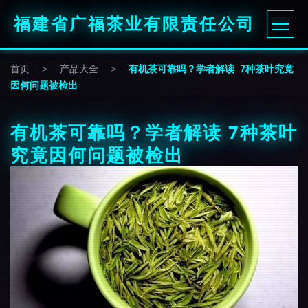
福建省广福茶业有限责任公司
首页
>
产品大全
>
有机茶可靠吗？学者解读 7种茶叶究竟
因何问题被检出
有机茶可靠吗？学者解读 7种茶叶
究竟因何问题被检出