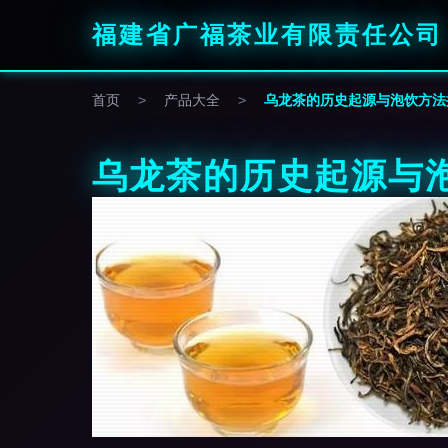
福建省广福茶业有限责任公司
首页
>
产品大全
>
乌龙茶的历史起源与泡饮方法
乌龙茶的历史起源与