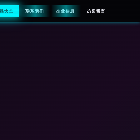
品大全
联系我们
企业信息
访客留言