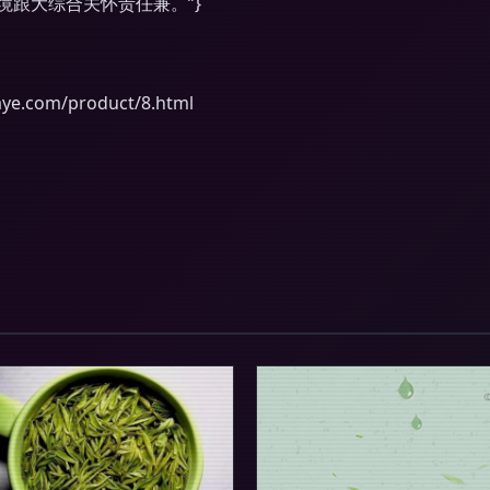
跟大综合关怀责任兼。”}
com/product/8.html