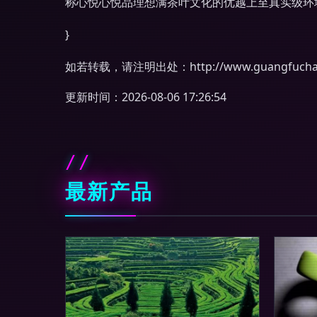
称心悦心悦品理想满茶叶文化的优越上至真实级环境
}
如若转载，请注明出处：http://www.guangfuchaye.
更新时间：2026-08-06 17:26:54
最新产品