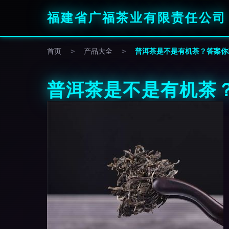
福建省广福茶业有限责任公司
首页
>
产品大全
>
普洱茶是不是有机茶？答案你
普洱茶是不是有机茶