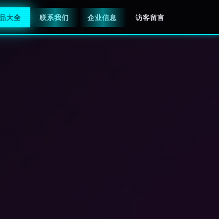
品大全
联系我们
企业信息
访客留言