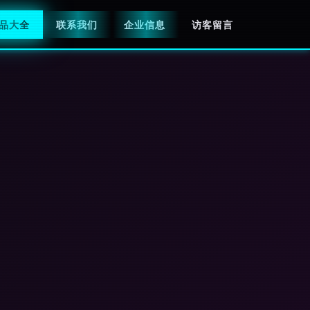
品大全
联系我们
企业信息
访客留言